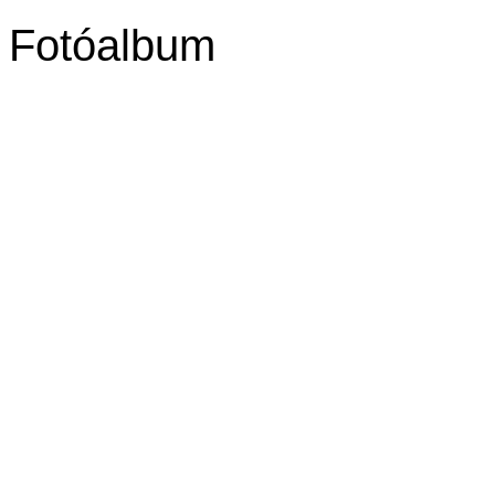
Fotóalbum