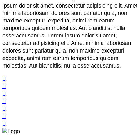
ipsum dolor sit amet, consectetur adipisicing elit. Amet
minima laboriosam dolores sunt pariatur quia, non
maxime excepturi expedita, animi rem earum
temporibus quidem molestias. Aut blanditiis, nulla
esse accusamus. Lorem ipsum dolor sit amet,
consectetur adipisicing elit. Amet minima laboriosam
dolores sunt pariatur quia, non maxime excepturi
expedita, animi rem earum temporibus quidem
molestias. Aut blanditiis, nulla esse accusamus.