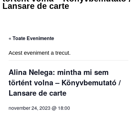
Lansare de carte
« Toate Evenimente
Acest eveniment a trecut.
Alina Nelega: mintha mi sem
történt volna – Könyvbemutató /
Lansare de carte
november 24, 2023 @ 18:00