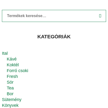
KATEGÓRIÁK
Ital
Kávé
Koktél
Forró csoki
Fresh
Sör
Tea
Bor
Sütemény
Könyvek