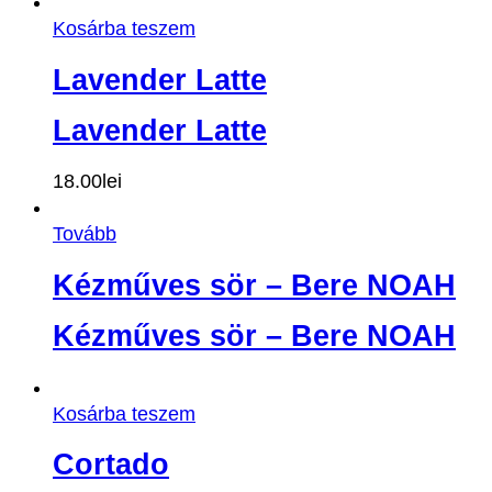
Kosárba teszem
Lavender Latte
Lavender Latte
18.00
lei
Tovább
Kézműves sör – Bere NOAH
Kézműves sör – Bere NOAH
Kosárba teszem
Cortado